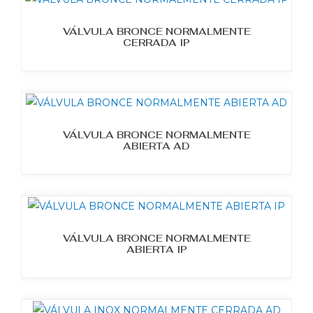
VÁLVULA BRONCE NORMALMENTE
CERRADA IP
VÁLVULA BRONCE NORMALMENTE
ABIERTA AD
VÁLVULA BRONCE NORMALMENTE
ABIERTA IP