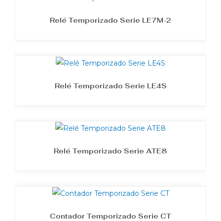
Relé Temporizado Serie LE7M-2
Relé Temporizado Serie LE4S
Relé Temporizado Serie ATE8
Contador Temporizado Serie CT