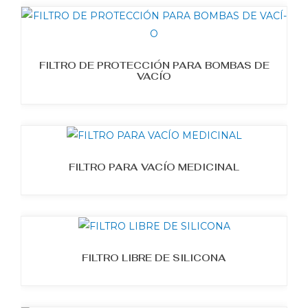
FILTRO DE PROTECCIÓN PARA BOMBAS DE
VACÍ­O
FILTRO PARA VACÍ­O MEDICINAL
FILTRO LIBRE DE SILICONA