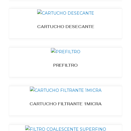
CARTUCHO DESECANTE
PREFILTRO
CARTUCHO FILTRANTE 1MICRA