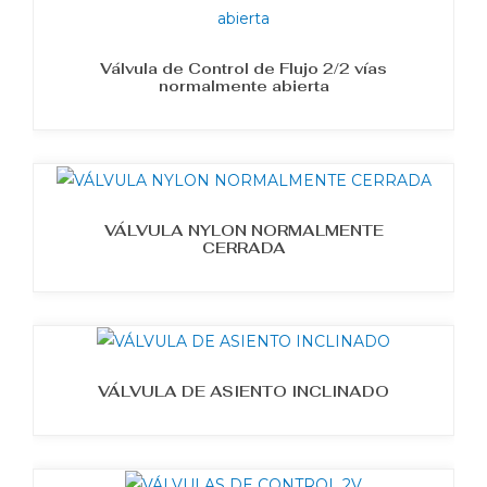
Válvula de Control de Flujo 2/2 vías
normalmente abierta
VÁLVULA NYLON NORMALMENTE
CERRADA
VÁLVULA DE ASIENTO INCLINADO