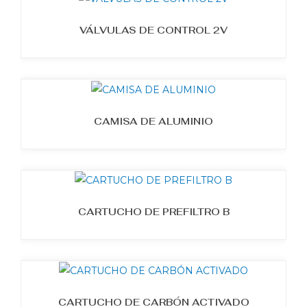
VÁLVULAS DE CONTROL 2V
CAMISA DE ALUMINIO
CARTUCHO DE PREFILTRO B
CARTUCHO DE CARBÓN ACTIVADO