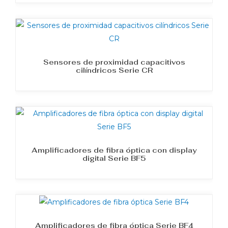
Sensores de proximidad capacitivos
cilíndricos Serie CR
Amplificadores de fibra óptica con display
digital Serie BF5
Amplificadores de fibra óptica Serie BF4