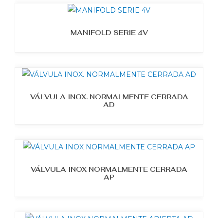
MANIFOLD SERIE 4V
VÁLVULA INOX. NORMALMENTE CERRADA
AD
VÁLVULA INOX NORMALMENTE CERRADA
AP