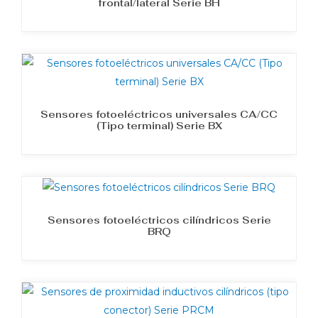
frontal/lateral Serie BH
Sensores fotoeléctricos universales CA/CC
(Tipo terminal) Serie BX
Sensores fotoeléctricos cilíndricos Serie
BRQ