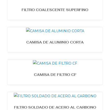
FILTRO COALESCENTE SUPERFINO
CAMISA DE ALUMINIO CORTA
CAMISA DE FILTRO CF
FILTRO SOLDADO DE ACERO AL CARBONO