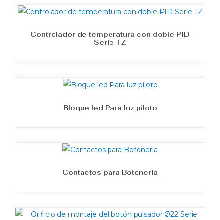
Controlador de temperatura con doble PID
Serie TZ
Bloque led Para luz piloto
Contactos para Botoneria