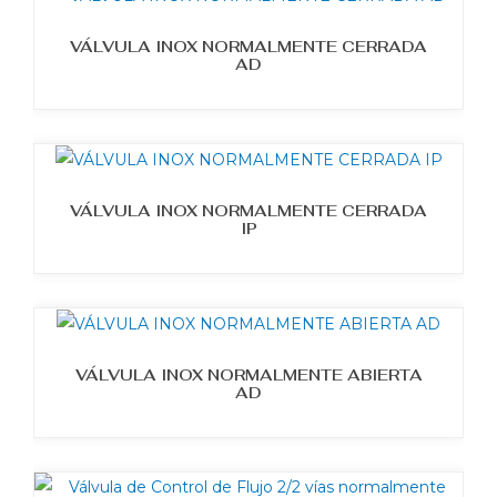
VÁLVULA INOX NORMALMENTE CERRADA
AD
VÁLVULA INOX NORMALMENTE CERRADA
IP
VÁLVULA INOX NORMALMENTE ABIERTA
AD