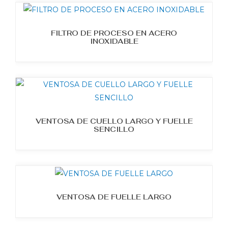
FILTRO DE PROCESO EN ACERO
INOXIDABLE
VENTOSA DE CUELLO LARGO Y FUELLE
SENCILLO
VENTOSA DE FUELLE LARGO