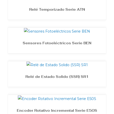
Relé Temporizado Serie ATN
Sensores Fotoeléctricos Serie BEN
Relé de Estado Solido (SSR) SR1
Encoder Rotativo Incremental Serie E50S