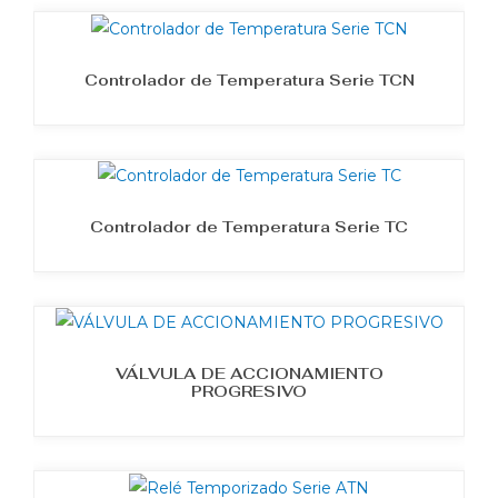
Controlador de Temperatura Serie TCN
Controlador de Temperatura Serie TC
VÁLVULA DE ACCIONAMIENTO
PROGRESIVO