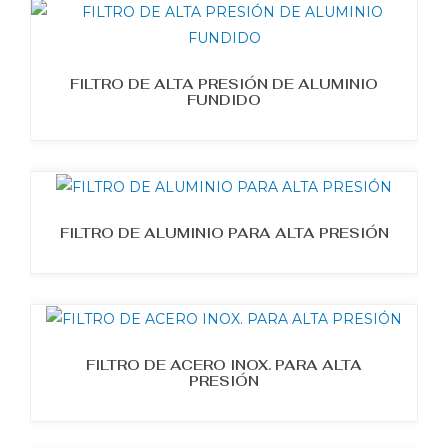
FILTRO DE ALTA PRESIÓN DE ALUMINIO
FUNDIDO
FILTRO DE ALUMINIO PARA ALTA PRESIÓN
FILTRO DE ACERO INOX. PARA ALTA
PRESIÓN