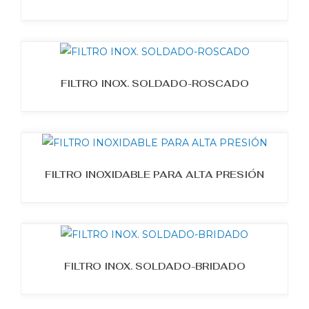
FILTRO INOX. SOLDADO-ROSCADO
FILTRO INOXIDABLE PARA ALTA PRESIÓN
FILTRO INOX. SOLDADO-BRIDADO