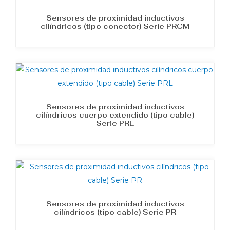
Sensores de proximidad inductivos
cilíndricos (tipo conector) Serie PRCM
Sensores de proximidad inductivos
cilíndricos cuerpo extendido (tipo cable)
Serie PRL
Sensores de proximidad inductivos
cilíndricos (tipo cable) Serie PR