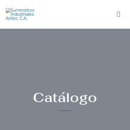
Catálogo