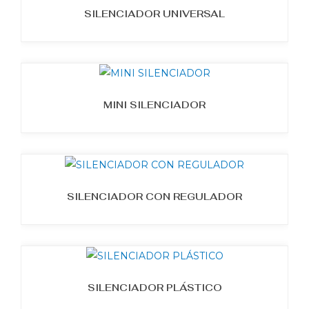
SILENCIADOR UNIVERSAL
MINI SILENCIADOR
SILENCIADOR CON REGULADOR
SILENCIADOR PLÁSTICO