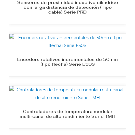
Sensores de proximidad inductivo cilíndrico
con larga distancia de detección (Tipo
cable) Serie PRD
Encoders rotativos incrementales de 50mm
(tipo flecha) Serie E50S
Controladores de temperatura modular
multi-canal de alto rendimiento Serie TMH