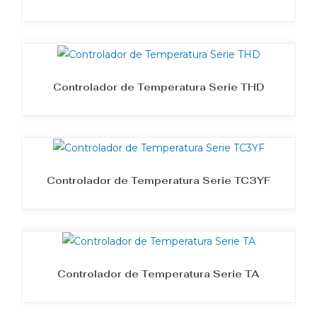
Controlador de Temperatura Serie THD
Controlador de Temperatura Serie TC3YF
Controlador de Temperatura Serie TA