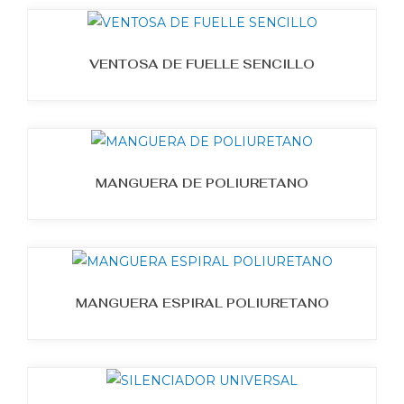
VENTOSA DE FUELLE SENCILLO
MANGUERA DE POLIURETANO
MANGUERA ESPIRAL POLIURETANO