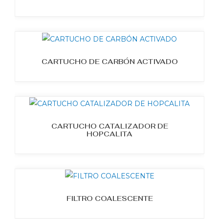
CARTUCHO DE CARBÓN ACTIVADO
CARTUCHO CATALIZADOR DE
HOPCALITA
FILTRO COALESCENTE