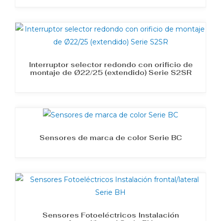
Interruptor selector redondo con orificio de
montaje de Ø22/25 (extendido) Serie S2SR
Sensores de marca de color Serie BC
Sensores Fotoeléctricos Instalación