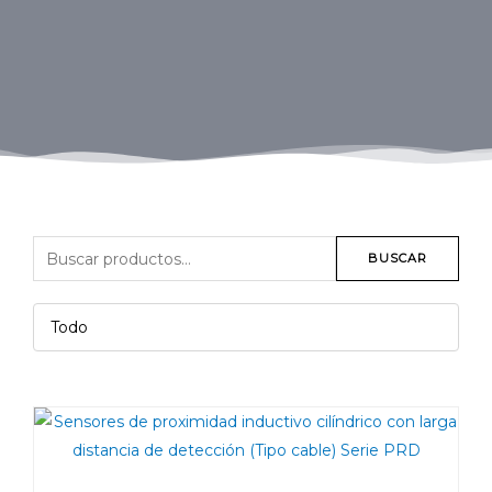
BUSCAR
Todo