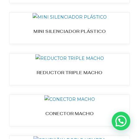
MINI SILENCIADOR PLÁSTICO
REDUCTOR TRIPLE MACHO
CONECTOR MACHO