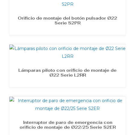
Orificio de montaje del botón pulsador Ø22
Serie S2PR
Lámparas piloto con orificio de montaje de
Ø22 Serie L2RR
Interruptor de paro de emergencia con
orificio de montaje de Ø22/25 Serie S2ER