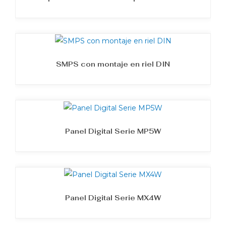
SMPS con montaje en riel DIN
Panel Digital Serie MP5W
Panel Digital Serie MX4W