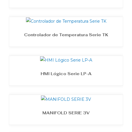
Controlador de Temperatura Serie TK
HMI Lógico Serie LP-A
MANIFOLD SERIE 3V