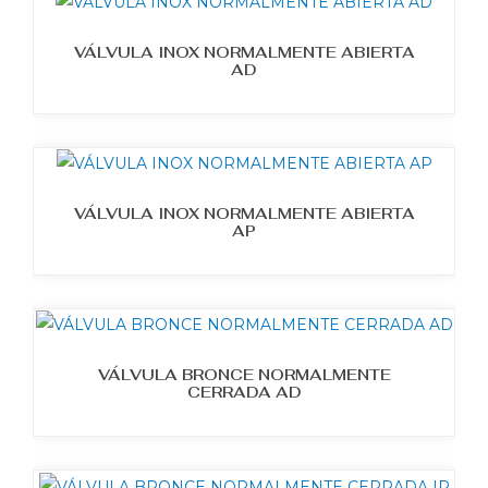
VÁLVULA INOX NORMALMENTE ABIERTA
AD
VÁLVULA INOX NORMALMENTE ABIERTA
AP
VÁLVULA BRONCE NORMALMENTE
CERRADA AD