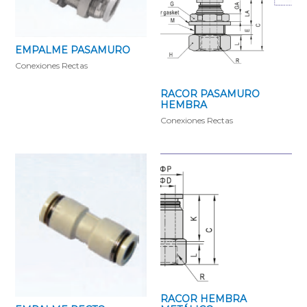
EMPALME PASAMURO
Conexiones Rectas
RACOR PASAMURO
HEMBRA
Conexiones Rectas
RACOR HEMBRA