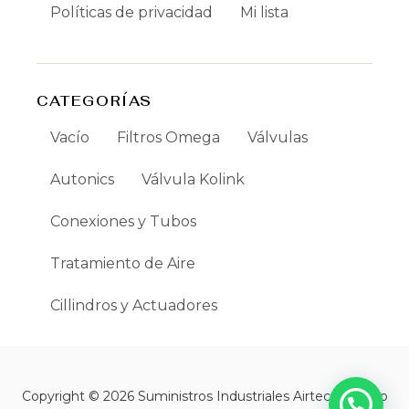
Políticas de privacidad
Mi lista
CATEGORÍAS
Vacío
Filtros Omega
Válvulas
Autonics
Válvula Kolink
Conexiones y Tubos
Tratamiento de Aire
Cillindros y Actuadores
Copyright © 2026 Suministros Industriales Airtec | Creado