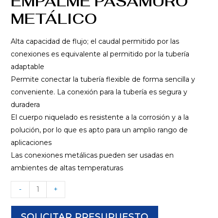
EMPALME PASAMURO
METÁLICO
Alta capacidad de flujo; el caudal permitido por las
conexiones es equivalente al permitido por la tubería
adaptable
Permite conectar la tubería flexible de forma sencilla y
conveniente. La conexión para la tubería es segura y
duradera
El cuerpo niquelado es resistente a la corrosión y a la
polución, por lo que es apto para un amplio rango de
aplicaciones
Las conexiones metálicas pueden ser usadas en
ambientes de altas temperaturas
-
+
SOLICITAR PRESUPUESTO