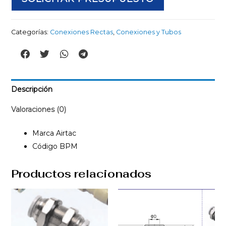
Categorías:
Conexiones Rectas
,
Conexiones y Tubos
Descripción
Valoraciones (0)
Marca Airtac
Código BPM
Productos relacionados