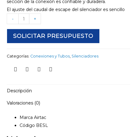
sección de la conexión es confiable y duradera.
El ajuste del caudal de escape del silenciador es sencillo
-
+
SOLICITAR PRESUPUESTO
Categorías:
Conexiones y Tubos
,
Silenciadores
Descripción
Valoraciones (0)
Marca Airtac
Código BESL