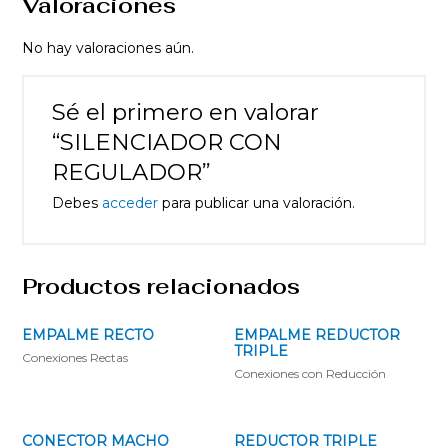
Valoraciones
No hay valoraciones aún.
Sé el primero en valorar
“SILENCIADOR CON
REGULADOR”
Debes
acceder
para publicar una valoración.
Productos relacionados
EMPALME RECTO
EMPALME REDUCTOR
TRIPLE
Conexiones Rectas
Conexiones con Reducción
CONECTOR MACHO
REDUCTOR TRIPLE