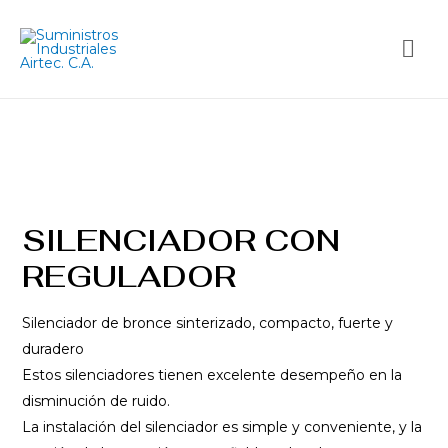
SILENCIADOR CON
REGULADOR
Silenciador de bronce sinterizado, compacto, fuerte y
duradero
Estos silenciadores tienen excelente desempeño en la
disminución de ruido.
La instalación del silenciador es simple y conveniente, y la