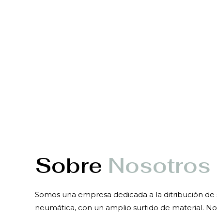
Sobre
Nosotros
Somos una empresa dedicada a la ditribución de s
neumática, con un amplio surtido de material. N