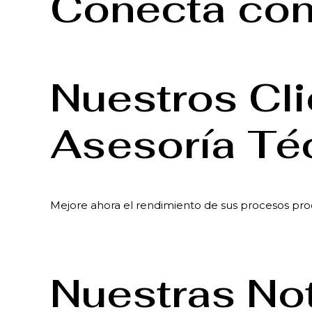
Conecta con
Nuestros Cl
Asesoría Té
Mejore ahora el rendimiento de sus procesos pro
Nuestras No