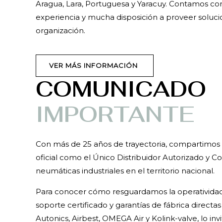
Aragua, Lara, Portuguesa y Yaracuy. Contamos co
experiencia y mucha disposición a proveer soluci
organización.
VER MÁS INFORMACIÓN
COMUNICADO
IMPORTANTE
Con más de 25 años de trayectoria, compartimos
oficial como el Único Distribuidor Autorizado y C
neumáticas industriales en el territorio nacional.
Para conocer cómo resguardamos la operativida
soporte certificado y garantías de fábrica directas
Autonics, Airbest, OMEGA Air y Kolink-valve, lo inv