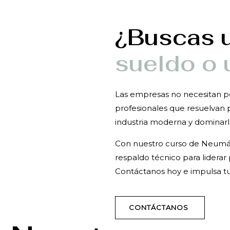
¿Buscas 
sueldo o 
Las empresas no necesitan p
profesionales que resuelvan 
industria moderna y dominarl
Con nuestro curso de Neumáti
respaldo técnico para liderar
Contáctanos hoy e impulsa tu 
CONTÁCTANOS