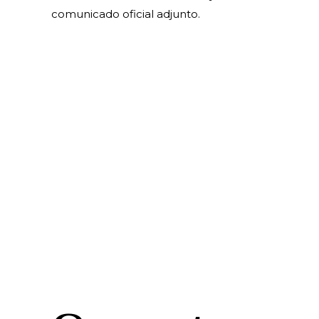
comunicado oficial adjunto.