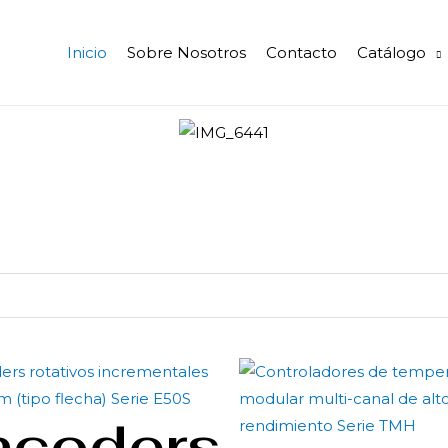
Inicio
Sobre Nosotros
Contacto
Catálogo
ncoders