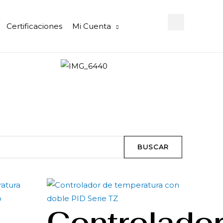
Certificaciones
Mi Cuenta
BUSCAR
Controlado