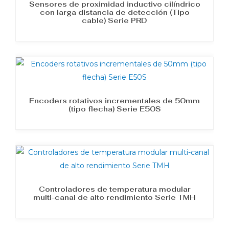
Sensores de proximidad inductivo cilíndrico
con larga distancia de detección (Tipo
cable) Serie PRD
Encoders rotativos incrementales de 50mm
(tipo flecha) Serie E50S
Controladores de temperatura modular
multi-canal de alto rendimiento Serie TMH