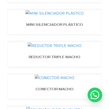
MINI SILENCIADOR PLÁSTICO
REDUCTOR TRIPLE MACHO
CONECTOR MACHO