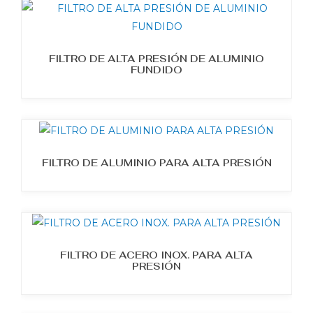
FILTRO DE ALTA PRESIÓN DE ALUMINIO
FUNDIDO
FILTRO DE ALUMINIO PARA ALTA PRESIÓN
FILTRO DE ACERO INOX. PARA ALTA
PRESIÓN