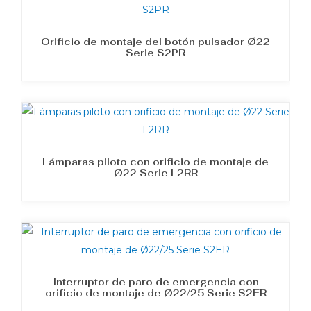
Orificio de montaje del botón pulsador Ø22
Serie S2PR
Lámparas piloto con orificio de montaje de
Ø22 Serie L2RR
Interruptor de paro de emergencia con
orificio de montaje de Ø22/25 Serie S2ER