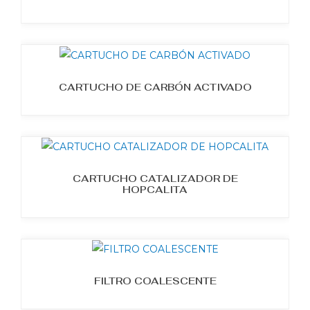
CARTUCHO DE CARBÓN ACTIVADO
CARTUCHO CATALIZADOR DE
HOPCALITA
FILTRO COALESCENTE