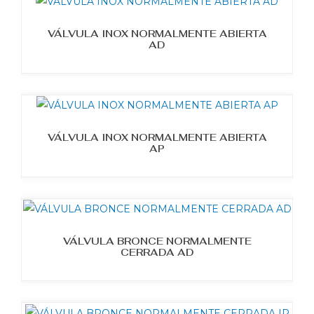
VÁLVULA INOX NORMALMENTE ABIERTA
AD
VÁLVULA INOX NORMALMENTE ABIERTA
AP
VÁLVULA BRONCE NORMALMENTE
CERRADA AD