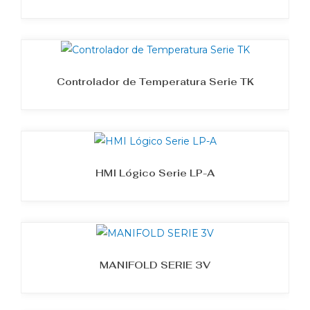
Controlador de Temperatura Serie TK
HMI Lógico Serie LP-A
MANIFOLD SERIE 3V