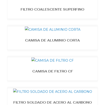
FILTRO COALESCENTE SUPERFINO
CAMISA DE ALUMINIO CORTA
CAMISA DE FILTRO CF
FILTRO SOLDADO DE ACERO AL CARBONO