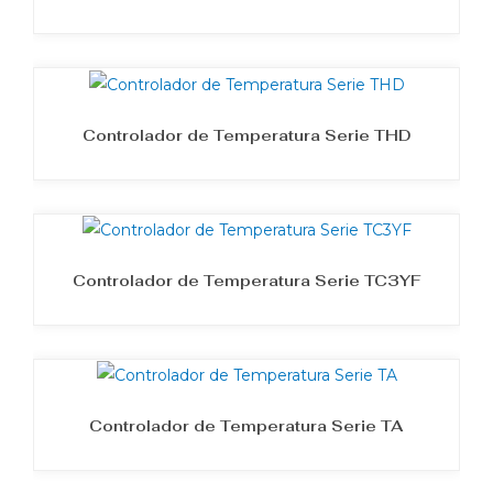
Controlador de Temperatura Serie THD
Controlador de Temperatura Serie TC3YF
Controlador de Temperatura Serie TA