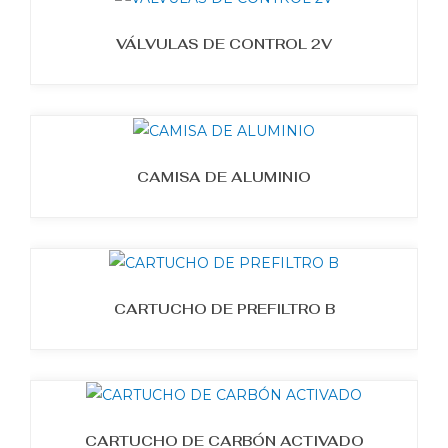
VÁLVULAS DE CONTROL 2V
CAMISA DE ALUMINIO
CARTUCHO DE PREFILTRO B
CARTUCHO DE CARBÓN ACTIVADO