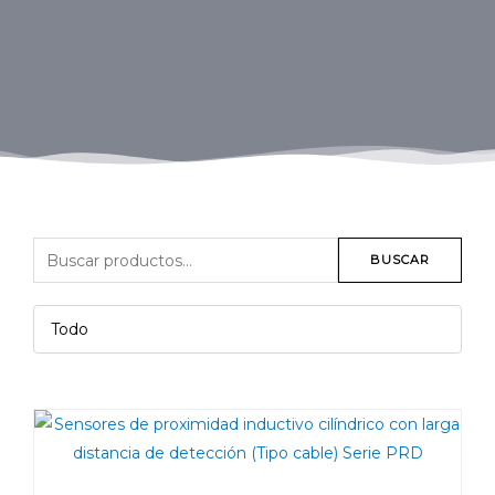
BUSCAR
Todo