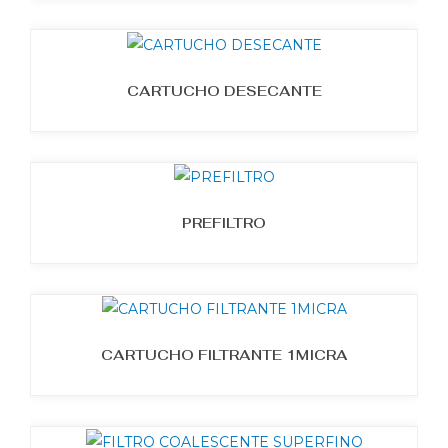
CARTUCHO DESECANTE
PREFILTRO
CARTUCHO FILTRANTE 1MICRA