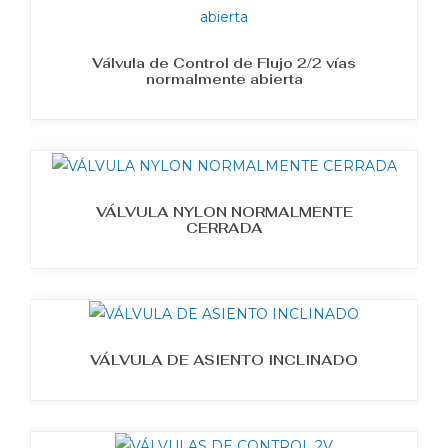
Válvula de Control de Flujo 2/2 vías
normalmente abierta
VÁLVULA NYLON NORMALMENTE
CERRADA
VÁLVULA DE ASIENTO INCLINADO