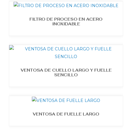
FILTRO DE PROCESO EN ACERO
INOXIDABLE
VENTOSA DE CUELLO LARGO Y FUELLE
SENCILLO
VENTOSA DE FUELLE LARGO