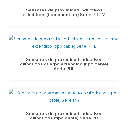
Sensores de proximidad inductivos
cilíndricos (tipo conector) Serie PRCM
Sensores de proximidad inductivos
cilíndricos cuerpo extendido (tipo cable)
Serie PRL
Sensores de proximidad inductivos
cilíndricos (tipo cable) Serie PR