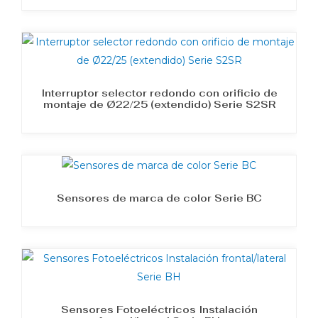
Interruptor selector redondo con orificio de
montaje de Ø22/25 (extendido) Serie S2SR
Sensores de marca de color Serie BC
Sensores Fotoeléctricos Instalación