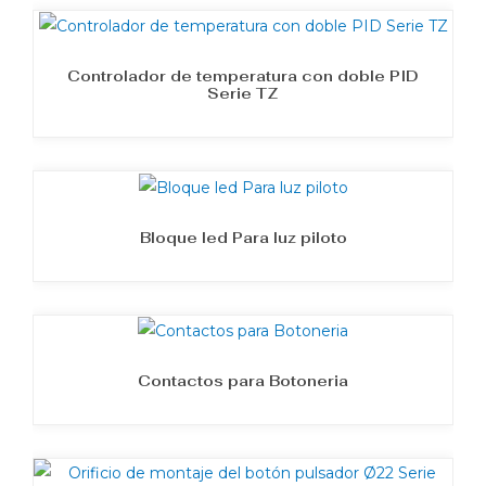
Controlador de temperatura con doble PID
Serie TZ
Bloque led Para luz piloto
Contactos para Botoneria