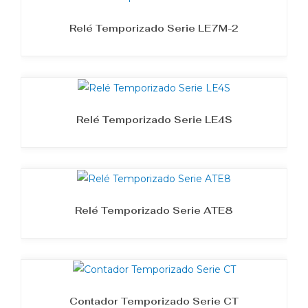
Relé Temporizado Serie LE7M-2
Relé Temporizado Serie LE4S
Relé Temporizado Serie ATE8
Contador Temporizado Serie CT