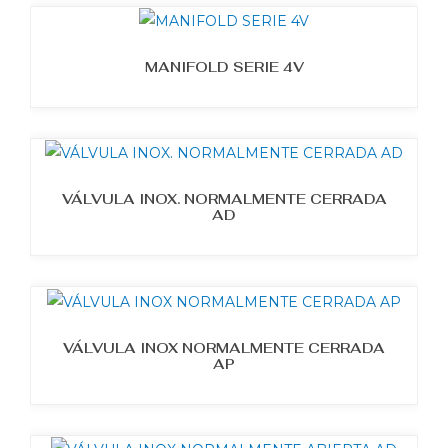
MANIFOLD SERIE 4V
VÁLVULA INOX. NORMALMENTE CERRADA
AD
VÁLVULA INOX NORMALMENTE CERRADA
AP