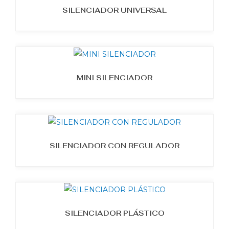
SILENCIADOR UNIVERSAL
MINI SILENCIADOR
SILENCIADOR CON REGULADOR
SILENCIADOR PLÁSTICO