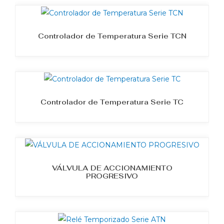
Controlador de Temperatura Serie TCN
Controlador de Temperatura Serie TC
VÁLVULA DE ACCIONAMIENTO
PROGRESIVO