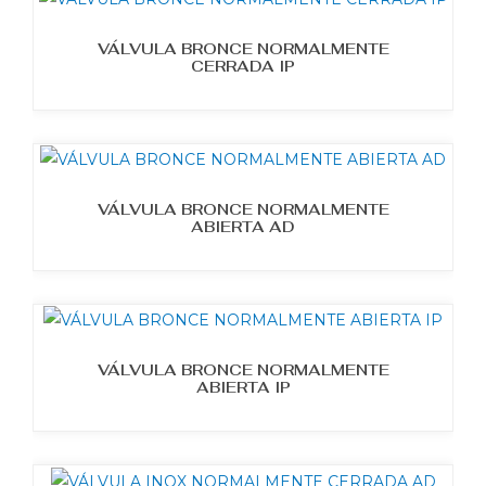
VÁLVULA BRONCE NORMALMENTE
CERRADA IP
VÁLVULA BRONCE NORMALMENTE
ABIERTA AD
VÁLVULA BRONCE NORMALMENTE
ABIERTA IP