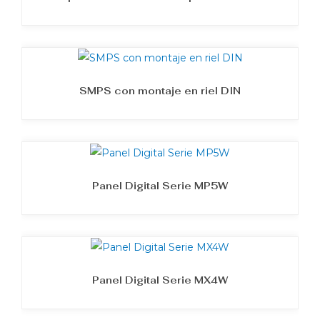
SMPS con montaje en riel DIN
Panel Digital Serie MP5W
Panel Digital Serie MX4W