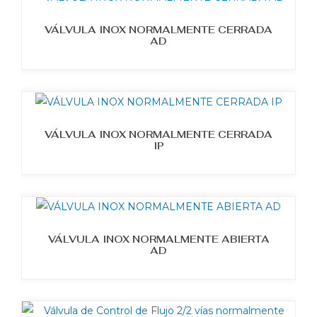
VÁLVULA INOX NORMALMENTE CERRADA
AD
VÁLVULA INOX NORMALMENTE CERRADA
IP
VÁLVULA INOX NORMALMENTE ABIERTA
AD