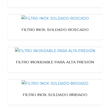
FILTRO INOX. SOLDADO-ROSCADO
FILTRO INOXIDABLE PARA ALTA PRESIÓN
FILTRO INOX. SOLDADO-BRIDADO