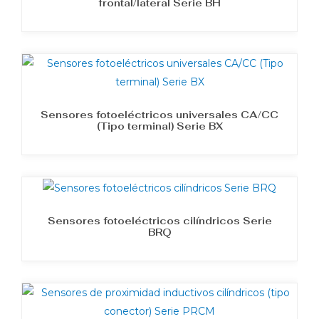
frontal/lateral Serie BH
Sensores fotoeléctricos universales CA/CC
(Tipo terminal) Serie BX
Sensores fotoeléctricos cilíndricos Serie
BRQ