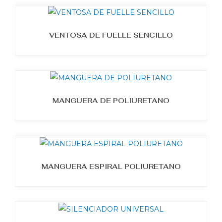
VENTOSA DE FUELLE SENCILLO
MANGUERA DE POLIURETANO
MANGUERA ESPIRAL POLIURETANO