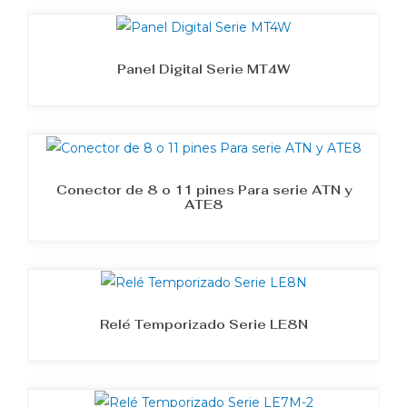
Panel Digital Serie MT4W
Conector de 8 o 11 pines Para serie ATN y
ATE8
Relé Temporizado Serie LE8N