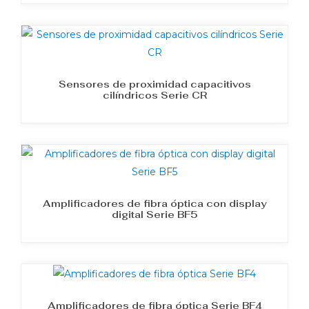
Sensores de proximidad capacitivos
cilíndricos Serie CR
Amplificadores de fibra óptica con display
digital Serie BF5
Amplificadores de fibra óptica Serie BF4