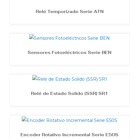
Relé Temporizado Serie ATN
Sensores Fotoeléctricos Serie BEN
Relé de Estado Solido (SSR) SR1
Encoder Rotativo Incremental Serie E50S