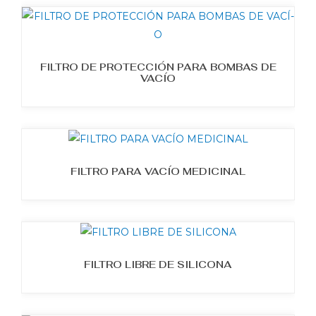
FILTRO DE PROTECCIÓN PARA BOMBAS DE
VACÍ­O
FILTRO PARA VACÍ­O MEDICINAL
FILTRO LIBRE DE SILICONA