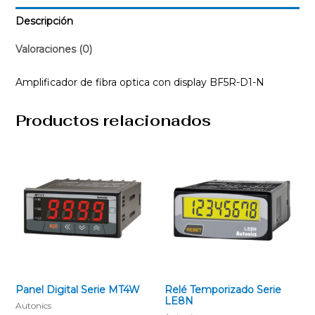
Descripción
Valoraciones (0)
Amplificador de fibra optica con display BF5R-D1-N
Productos relacionados
Panel Digital Serie MT4W
Relé Temporizado Serie
LE8N
Autonics