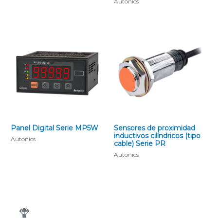
Autonics
Panel Digital Serie MP5W
Sensores de proximidad
inductivos cilíndricos (tipo
Autonics
cable) Serie PR
Autonics