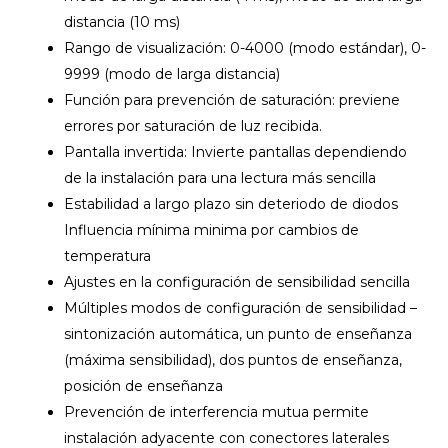
distancia (10 ms)
Rango de visualización: 0-4000 (modo estándar), 0-
9999 (modo de larga distancia)
Función para prevención de saturación: previene
errores por saturación de luz recibida.
Pantalla invertida: Invierte pantallas dependiendo
de la instalación para una lectura más sencilla
Estabilidad a largo plazo sin deteriodo de diodos
Influencia mínima minima por cambios de
temperatura
Ajustes en la configuración de sensibilidad sencilla
Múltiples modos de configuración de sensibilidad –
sintonización automática, un punto de enseñanza
(máxima sensibilidad), dos puntos de enseñanza,
posición de enseñanza
Prevención de interferencia mutua permite
instalación adyacente con conectores laterales