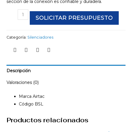
sección de la conexión es confiable y duradera.
SOLICITAR PRESUPUESTO
Categoría:
Silenciadores
Descripción
Valoraciones (0)
Marca Airtac
Código BSL
Productos relacionados