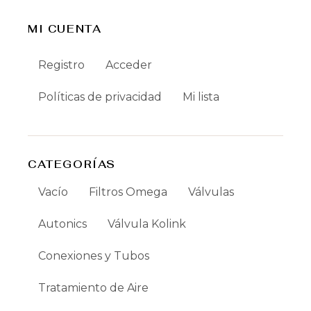
MI CUENTA
Registro
Acceder
Políticas de privacidad
Mi lista
CATEGORÍAS
Vacío
Filtros Omega
Válvulas
Autonics
Válvula Kolink
Conexiones y Tubos
Tratamiento de Aire