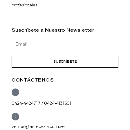
profesionales
Suscríbete a Nuestro Newsletter
SUSCRÍBETE
CONTÁCTENOS
0424-4424717 / 0424-4131601
ventas@airtecvzla.com.ve