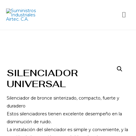
SILENCIADOR
UNIVERSAL
Silenciador de bronce sinterizado, compacto, fuerte y
duradero
Estos silenciadores tienen excelente desempeño en la
disminución de ruido.
La instalación del silenciador es simple y conveniente, y la