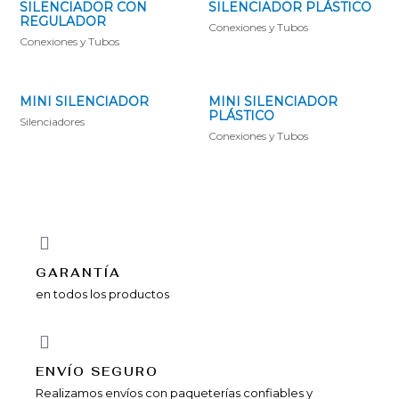
SILENCIADOR CON
SILENCIADOR PLÁSTICO
REGULADOR
Conexiones y Tubos
Conexiones y Tubos
MINI SILENCIADOR
MINI SILENCIADOR
PLÁSTICO
Silenciadores
Conexiones y Tubos
GARANTÍA
en todos los productos
ENVÍ­O SEGURO
Realizamos envíos con paqueterías confiables y