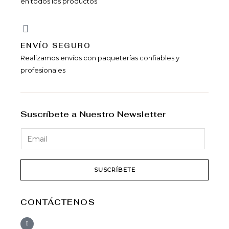
en todos los productos
ENVÍ­O SEGURO
Realizamos envíos con paqueterías confiables y
profesionales
Suscríbete a Nuestro Newsletter
SUSCRÍBETE
CONTÁCTENOS