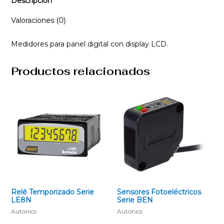
Descripción
Valoraciones (0)
Medidores para panel digital con display LCD.
Productos relacionados
Relé Temporizado Serie
Sensores Fotoeléctricos
LE8N
Serie BEN
Autonics
Autonics