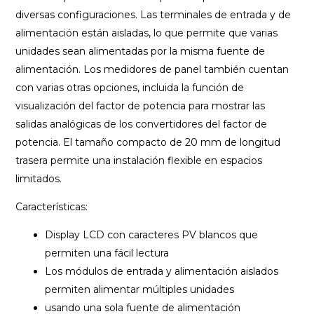
diversas configuraciones. Las terminales de entrada y de
alimentación están aisladas, lo que permite que varias
unidades sean alimentadas por la misma fuente de
alimentación. Los medidores de panel también cuentan
con varias otras opciones, incluida la función de
visualización del factor de potencia para mostrar las
salidas analógicas de los convertidores del factor de
potencia. El tamaño compacto de 20 mm de longitud
trasera permite una instalación flexible en espacios
limitados.
Características:
Display LCD con caracteres PV blancos que
permiten una fácil lectura
Los módulos de entrada y alimentación aislados
permiten alimentar múltiples unidades
usando una sola fuente de alimentación