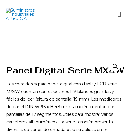
Panel Digital Serie MX4W
Los medidores para panel digital con display LCD serie
MX4W cuentan con caracteres PV blancos grandes y
fáciles de leer (altura de pantalla: 19 mm). Los medidores
de panel DIN W 96 x H 48 mm también cuentan con
pantallas de 12 segmentos, útiles para mostrar varios
caracteres alfanuméricos. La serie también presenta
diversas opciones de entrada para su aplicación en