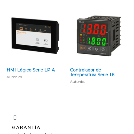
HMI Lógico Serie LP-A
Controlador de
Temperatura Serie TK
Autonics
Autonics
GARANTÍA