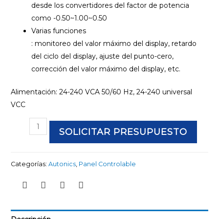
desde los convertidores del factor de potencia
como -0.50~1.00~0.50
Varias funciones
: monitoreo del valor máximo del display, retardo
del ciclo del display, ajuste del punto-cero,
corrección del valor máximo del display, etc.
Alimentación: 24-240 VCA 50/60 Hz, 24-240 universal
VCC
SOLICITAR PRESUPUESTO
Categorías:
Autonics
,
Panel Controlable