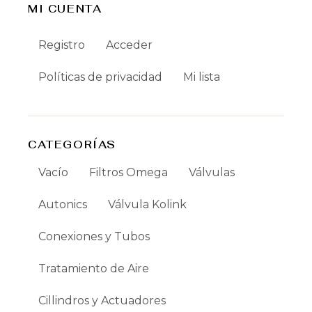
MI CUENTA
Registro
Acceder
Políticas de privacidad
Mi lista
CATEGORÍAS
Vacío
Filtros Omega
Válvulas
Autonics
Válvula Kolink
Conexiones y Tubos
Tratamiento de Aire
Cillindros y Actuadores