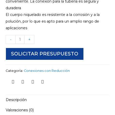
conveniente. La conexión para la tubería es segura y
duradera
El cuerpo niquelado es resistente a la corrosión y a la
polución, por lo que es apto para un amplio rango de
aplicaciones
-
+
SOLICITAR PRESUPUESTO
Categoría:
Conexiones con Reducción
Descripción
Valoraciones (0)