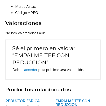
Marca Airtac
Código APEG
Valoraciones
No hay valoraciones aún.
Sé el primero en valorar
“EMPALME TEE CON
REDUCCIÓN”
Debes
acceder
para publicar una valoración.
Productos relacionados
REDUCTOR ESPIGA
EMPALME TEE CON
REDUCCIÓN