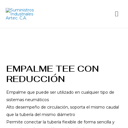
EMPALME TEE CON
REDUCCIÓN
Empalme que puede ser utilizado en cualquier tipo de
sistemas neumáticos
Alto desempeño de circulación, soporta el mismo caudal
que la tubería del mismo diámetro
Permite conectar la tubería flexible de forma sencilla y