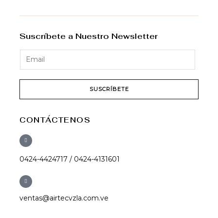
Suscríbete a Nuestro Newsletter
SUSCRÍBETE
CONTÁCTENOS
0424-4424717 / 0424-4131601
ventas@airtecvzla.com.ve