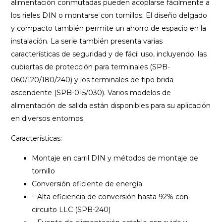
alimentación conmutadas pueden acoplarse fácilmente a
los rieles DIN o montarse con tornillos. El diseño delgado
y compacto también permite un ahorro de espacio en la
instalación. La serie también presenta varias
características de seguridad y de fácil uso, incluyendo: las
cubiertas de protección para terminales (SPB-
060/120/180/240) y los terminales de tipo brida
ascendente (SPB-015/030). Varios modelos de
alimentación de salida están disponibles para su aplicación
en diversos entornos.
Características:
Montaje en carril DIN y métodos de montaje de
tornillo
Conversión eficiente de energía
– Alta eficiencia de conversión hasta 92% con
circuito LLC (SPB-240)