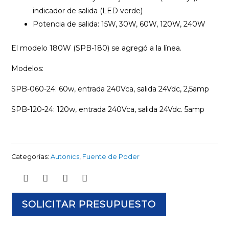
indicador de salida (LED verde)
Potencia de salida: 15W, 30W, 60W, 120W, 240W
El modelo 180W (SPB-180) se agregó a la línea.
Modelos:
SPB-060-24: 60w, entrada 240Vca, salida 24Vdc, 2,5amp
SPB-120-24: 120w, entrada 240Vca, salida 24Vdc. 5amp
Categorías:
Autonics
,
Fuente de Poder
SOLICITAR PRESUPUESTO