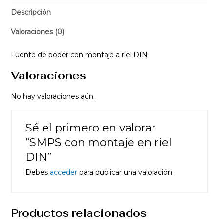
Descripción
Valoraciones (0)
Fuente de poder con montaje a riel DIN
Valoraciones
No hay valoraciones aún.
Sé el primero en valorar
“SMPS con montaje en riel
DIN”
Debes
acceder
para publicar una valoración.
Productos relacionados