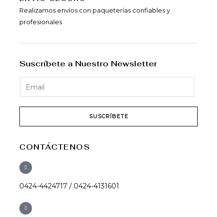
Realizamos envíos con paqueterías confiables y
profesionales
Suscríbete a Nuestro Newsletter
SUSCRÍBETE
CONTÁCTENOS
0424-4424717 / 0424-4131601