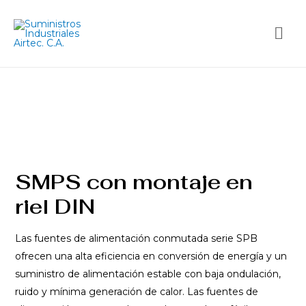
SMPS con montaje en
riel DIN
Las fuentes de alimentación conmutada serie SPB
ofrecen una alta eficiencia en conversión de energía y un
suministro de alimentación estable con baja ondulación,
ruido y mínima generación de calor. Las fuentes de