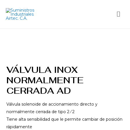
VÁLVULA INOX
NORMALMENTE
CERRADA AD
Válvula solenoide de accionamiento directo y
normalmente cerrada de tipo 2 ⁄ 2
Tiene alta sensibilidad que le permite cambiar de posición
rápidamente