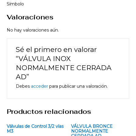
Símbolo
Valoraciones
No hay valoraciones aún.
Sé el primero en valorar
“VÁLVULA INOX
NORMALMENTE CERRADA
AD”
Debes
acceder
para publicar una valoración.
Productos relacionados
Válvulas de Control 3/2 vías
VÁLVULA BRONCE
M3
NORMALMENTE
CERRADA AD