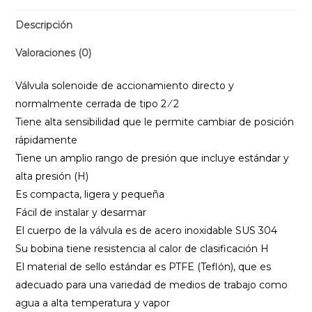
Descripción
Valoraciones (0)
Válvula solenoide de accionamiento directo y
normalmente cerrada de tipo 2 ⁄ 2
Tiene alta sensibilidad que le permite cambiar de posición
rápidamente
Tiene un amplio rango de presión que incluye estándar y
alta presión (H)
Es compacta, ligera y pequeña
Fácil de instalar y desarmar
El cuerpo de la válvula es de acero inoxidable SUS 304
Su bobina tiene resistencia al calor de clasificación H
El material de sello estándar es PTFE (Teflón), que es
adecuado para una variedad de medios de trabajo como
agua a alta temperatura y vapor