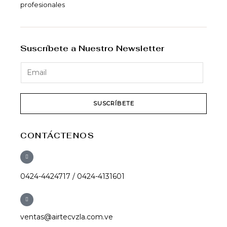
profesionales
Suscríbete a Nuestro Newsletter
SUSCRÍBETE
CONTÁCTENOS
0424-4424717 / 0424-4131601
ventas@airtecvzla.com.ve