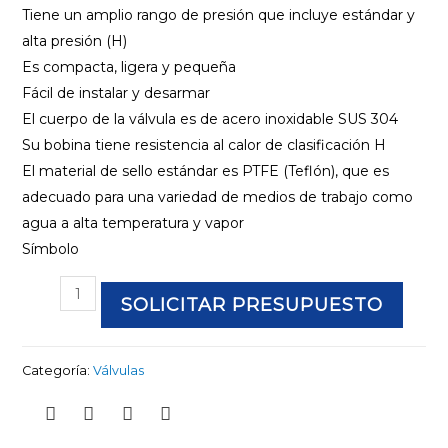
Tiene un amplio rango de presión que incluye estándar y
alta presión (H)
Es compacta, ligera y pequeña
Fácil de instalar y desarmar
El cuerpo de la válvula es de acero inoxidable SUS 304
Su bobina tiene resistencia al calor de clasificación H
El material de sello estándar es PTFE (Teflón), que es
adecuado para una variedad de medios de trabajo como
agua a alta temperatura y vapor
Símbolo
SOLICITAR PRESUPUESTO
Categoría:
Válvulas