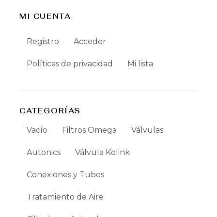
MI CUENTA
Registro
Acceder
Políticas de privacidad
Mi lista
CATEGORÍAS
Vacío
Filtros Omega
Válvulas
Autonics
Válvula Kolink
Conexiones y Tubos
Tratamiento de Aire