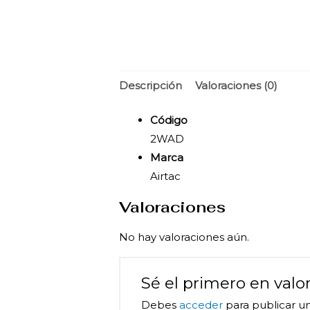
Descripción
Valoraciones (0)
Código
2WAD
Marca
Airtac
Valoraciones
No hay valoraciones aún.
Sé el primero en 
Debes
acceder
para publicar un