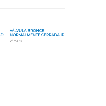
VÁLVULA BRONCE
AD
NORMALMENTE CERRADA IP
Válvulas