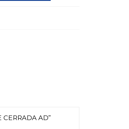
TE CERRADA AD”