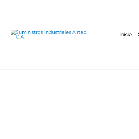
Inicio