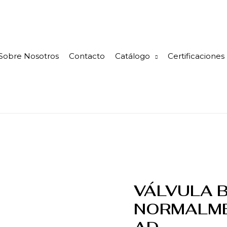
Sobre Nosotros
Contacto
Catálogo
Certificaciones
VÁLVULA 
NORMALM