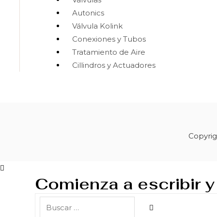
Autonics
Válvula Kolink
Conexiones y Tubos
Tratamiento de Aire
Cillindros y Actuadores
Copyrig
Comienza a escribir y
Buscar
…