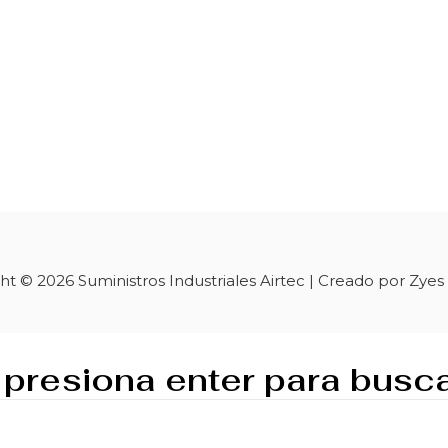
ht © 2026 Suministros Industriales Airtec | Creado por Zyes
 presiona enter para busc