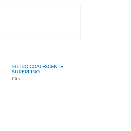
FILTRO COALESCENTE
SUPERFINO
Filtros