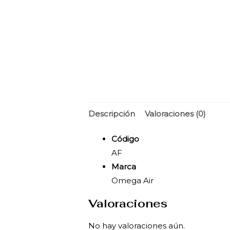
Descripción
Valoraciones (0)
Código
AF
Marca
Omega Air
Valoraciones
No hay valoraciones aún.