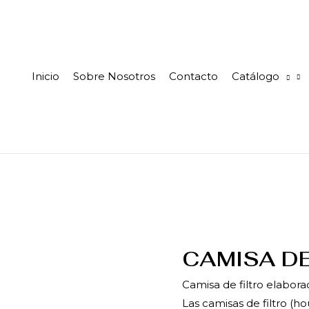
Inicio
Sobre Nosotros
Contacto
Catálogo
CAMISA DE
Camisa de filtro elabora
Las camisas de filtro (h