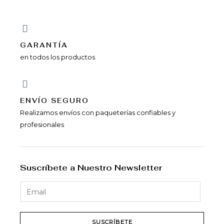
GARANTÍA
en todos los productos
ENVÍ­O SEGURO
Realizamos envíos con paqueterías confiables y
profesionales
Suscríbete a Nuestro Newsletter
SUSCRÍBETE