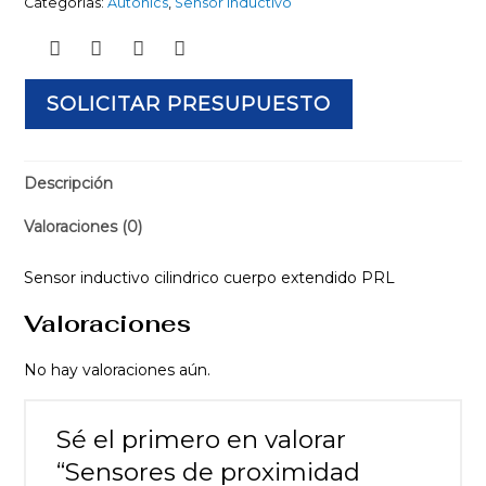
Categorías:
Autonics
,
Sensor Inductivo
SOLICITAR PRESUPUESTO
Descripción
Valoraciones (0)
Sensor inductivo cilindrico cuerpo extendido PRL
Valoraciones
No hay valoraciones aún.
Sé el primero en valorar
“Sensores de proximidad