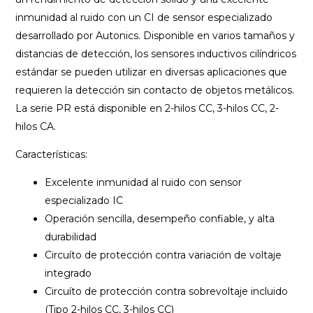
inmunidad al ruido con un CI de sensor especializado
desarrollado por Autonics. Disponible en varios tamaños y
distancias de detección, los sensores inductivos cilíndricos
estándar se pueden utilizar en diversas aplicaciones que
requieren la detección sin contacto de objetos metálicos.
La serie PR está disponible en 2-hilos CC, 3-hilos CC, 2-
hilos CA.
Características:
Excelente inmunidad al ruido con sensor
especializado IC
Operación sencilla, desempeño confiable, y alta
durabilidad
Circuíto de protección contra variación de voltaje
integrado
Circuíto de protección contra sobrevoltaje incluido
(Tipo 2-hilos CC, 3-hilos CC)