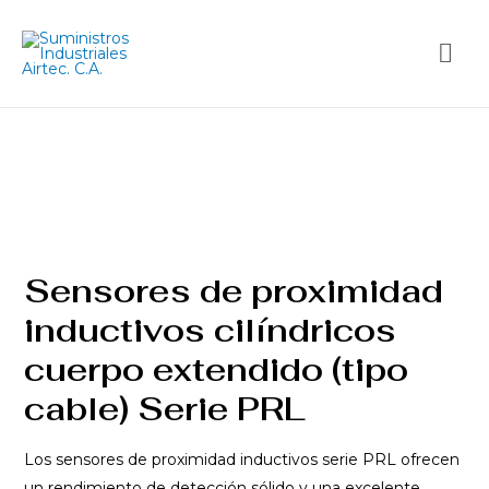
Sensores de proximidad
inductivos cilíndricos
cuerpo extendido (tipo
cable) Serie PRL
Los sensores de proximidad inductivos serie PRL ofrecen
un rendimiento de detección sólido y una excelente