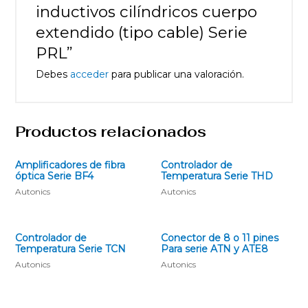
inductivos cilíndricos cuerpo
extendido (tipo cable) Serie
PRL”
Debes
acceder
para publicar una valoración.
Productos relacionados
Amplificadores de fibra
Controlador de
óptica Serie BF4
Temperatura Serie THD
Autonics
Autonics
Controlador de
Conector de 8 o 11 pines
Temperatura Serie TCN
Para serie ATN y ATE8
Autonics
Autonics