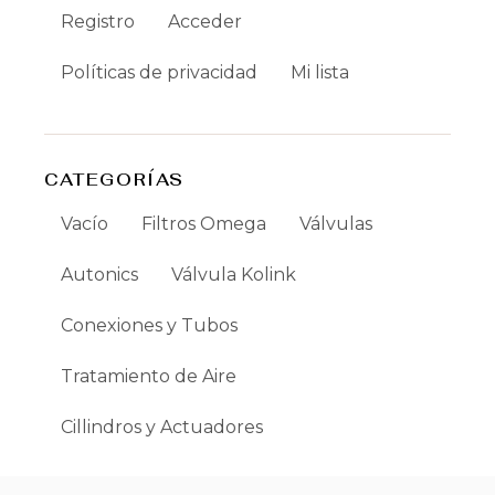
Registro
Acceder
Políticas de privacidad
Mi lista
CATEGORÍAS
Vacío
Filtros Omega
Válvulas
Autonics
Válvula Kolink
Conexiones y Tubos
Tratamiento de Aire
Cillindros y Actuadores