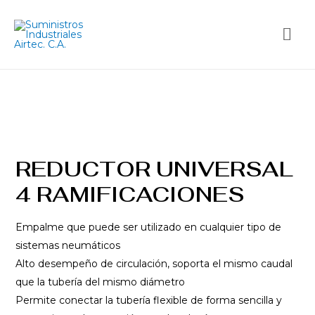
REDUCTOR UNIVERSAL
4 RAMIFICACIONES
Empalme que puede ser utilizado en cualquier tipo de
sistemas neumáticos
Alto desempeño de circulación, soporta el mismo caudal
que la tubería del mismo diámetro
Permite conectar la tubería flexible de forma sencilla y