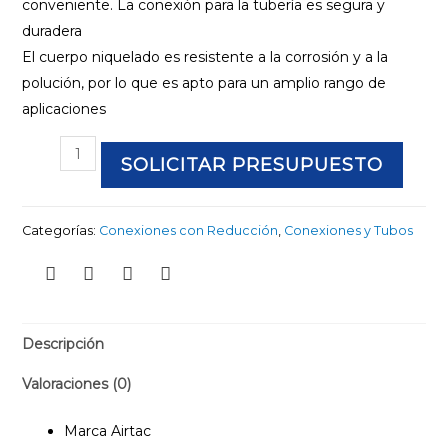
conveniente. La conexión para la tubería es segura y
duradera
El cuerpo niquelado es resistente a la corrosión y a la
polución, por lo que es apto para un amplio rango de
aplicaciones
SOLICITAR PRESUPUESTO
Categorías:
Conexiones con Reducción
,
Conexiones y Tubos
Descripción
Valoraciones (0)
Marca Airtac