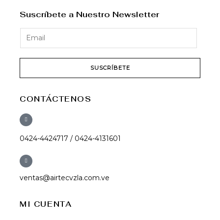
Suscríbete a Nuestro Newsletter
SUSCRÍBETE
CONTÁCTENOS
0424-4424717 / 0424-4131601
ventas@airtecvzla.com.ve
MI CUENTA