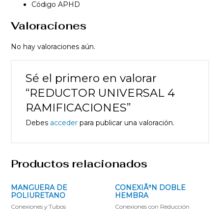
Código APHD
Valoraciones
No hay valoraciones aún.
Sé el primero en valorar
“REDUCTOR UNIVERSAL 4
RAMIFICACIONES”
Debes
acceder
para publicar una valoración.
Productos relacionados
MANGUERA DE
CONEXIÃ³N DOBLE
POLIURETANO
HEMBRA
Conexiones y Tubos
Conexiones con Reducción