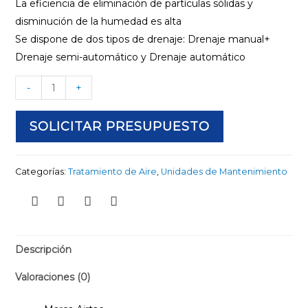
La eficiencia de eliminación de partículas sólidas y
disminución de la humedad es alta
Se dispone de dos tipos de drenaje: Drenaje manual+
Drenaje semi-automático y Drenaje automático
-
+
SOLICITAR PRESUPUESTO
Categorías:
Tratamiento de Aire
,
Unidades de Mantenimiento
Descripción
Valoraciones (0)