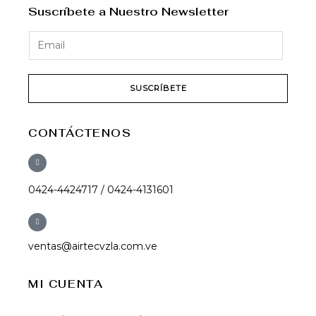
Suscríbete a Nuestro Newsletter
SUSCRÍBETE
CONTÁCTENOS
0424-4424717 / 0424-4131601
ventas@airtecvzla.com.ve
MI CUENTA