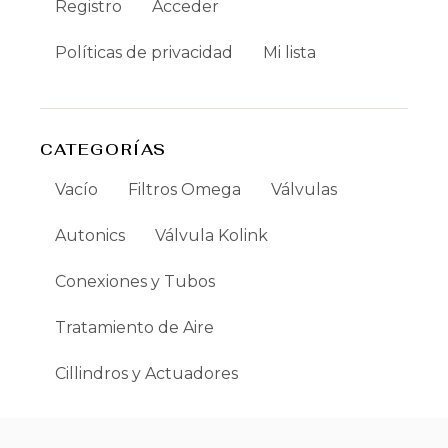
Registro
Acceder
Políticas de privacidad
Mi lista
CATEGORÍAS
Vacío
Filtros Omega
Válvulas
Autonics
Válvula Kolink
Conexiones y Tubos
Tratamiento de Aire
Cillindros y Actuadores