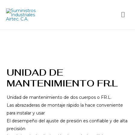
UNIDAD DE
MANTENIMIENTO FR.L
Unidad de mantenimiento de dos cuerpos o FR.L.
Las abrazaderas de montaje rápido la hace conveniente
para instalar y usar
El desempeño del ajuste de presión es confiable y de alta
precisión