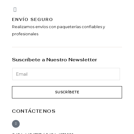
ENVÍ­O SEGURO
Realizamos envíos con paqueterías confiables y
profesionales
Suscríbete a Nuestro Newsletter
SUSCRÍBETE
CONTÁCTENOS