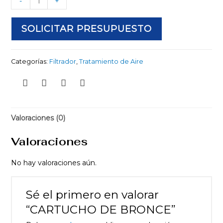
-
+
SOLICITAR PRESUPUESTO
Categorías:
Filtrador
,
Tratamiento de Aire
Valoraciones (0)
Valoraciones
No hay valoraciones aún.
Sé el primero en valorar
“CARTUCHO DE BRONCE”