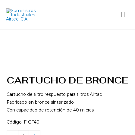
CARTUCHO DE BRONCE
Cartucho de filtro respuesto para filtros Airtac
Fabricado en bronce sinterizado
Con capacidad de retención de 40 micras
Código: F-GF40