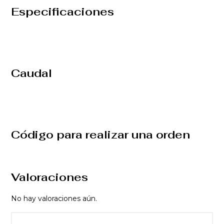
Especificaciones
Caudal
Código para realizar una orden
Valoraciones
No hay valoraciones aún.