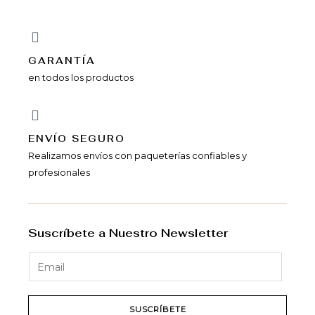
GARANTÍA
en todos los productos
ENVÍ­O SEGURO
Realizamos envíos con paqueterías confiables y
profesionales
Suscríbete a Nuestro Newsletter
SUSCRÍBETE