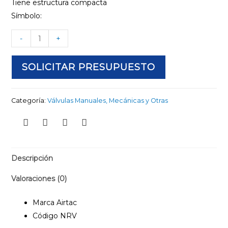
Tiene estructura compacta
Símbolo:
-
+
SOLICITAR PRESUPUESTO
Categoría:
Válvulas Manuales, Mecánicas y Otras
Descripción
Valoraciones (0)
Marca Airtac
Código NRV