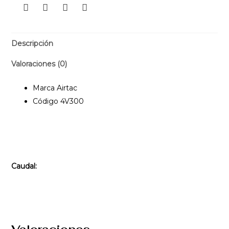
Descripción
Valoraciones (0)
Marca Airtac
Código 4V300
Caudal: