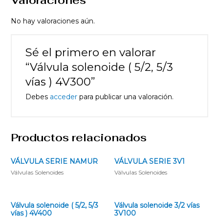
Valoraciones
No hay valoraciones aún.
Sé el primero en valorar
“Válvula solenoide ( 5/2, 5/3
vías ) 4V300”
Debes
acceder
para publicar una valoración.
Productos relacionados
VÁLVULA SERIE NAMUR
VÁLVULA SERIE 3V1
Válvulas Solenoides
Válvulas Solenoides
Válvula solenoide ( 5/2, 5/3
Válvula solenoide 3/2 vías
vías ) 4V400
3V100