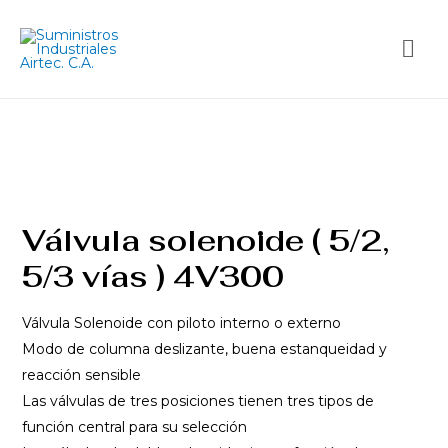
Válvula solenoide ( 5/2,
5/3 vías ) 4V300
Válvula Solenoide con piloto interno o externo
Modo de columna deslizante, buena estanqueidad y
reacción sensible
Las válvulas de tres posiciones tienen tres tipos de
función central para su selección