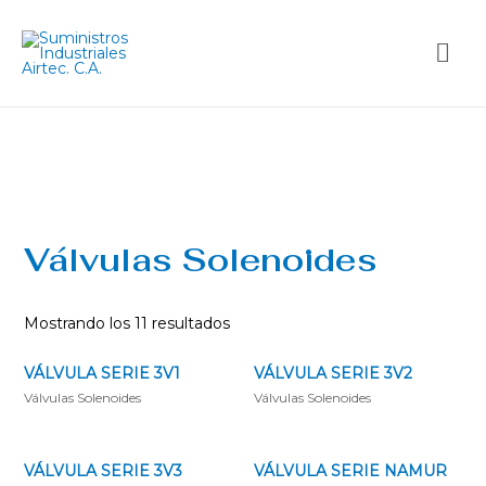
Válvulas Solenoides
Mostrando los 11 resultados
VÁLVULA SERIE 3V1
VÁLVULA SERIE 3V2
Válvulas Solenoides
Válvulas Solenoides
VÁLVULA SERIE 3V3
VÁLVULA SERIE NAMUR