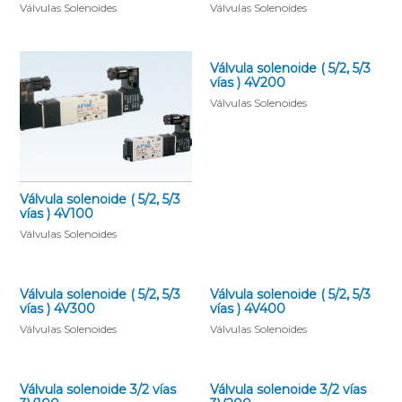
Válvulas Solenoides
Válvulas Solenoides
Válvula solenoide ( 5/2, 5/3
vías ) 4V200
Válvulas Solenoides
Válvula solenoide ( 5/2, 5/3
vías ) 4V100
Válvulas Solenoides
Válvula solenoide ( 5/2, 5/3
Válvula solenoide ( 5/2, 5/3
vías ) 4V300
vías ) 4V400
Válvulas Solenoides
Válvulas Solenoides
Válvula solenoide 3/2 vías
Válvula solenoide 3/2 vías