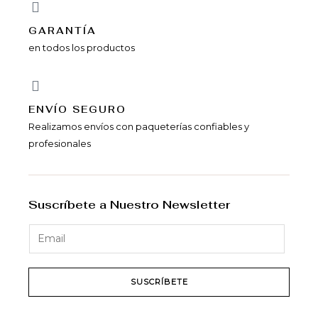
GARANTÍA
en todos los productos
ENVÍ­O SEGURO
Realizamos envíos con paqueterías confiables y
profesionales
Suscríbete a Nuestro Newsletter
SUSCRÍBETE