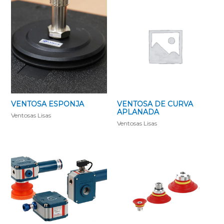
VENTOSA ESPONJA
VENTOSA DE CURVA
APLANADA
Ventosas Lisas
Ventosas Lisas