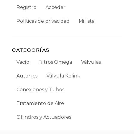
Registro
Acceder
Políticas de privacidad
Mi lista
CATEGORÍAS
Vacío
Filtros Omega
Válvulas
Autonics
Válvula Kolink
Conexiones y Tubos
Tratamiento de Aire
Cillindros y Actuadores