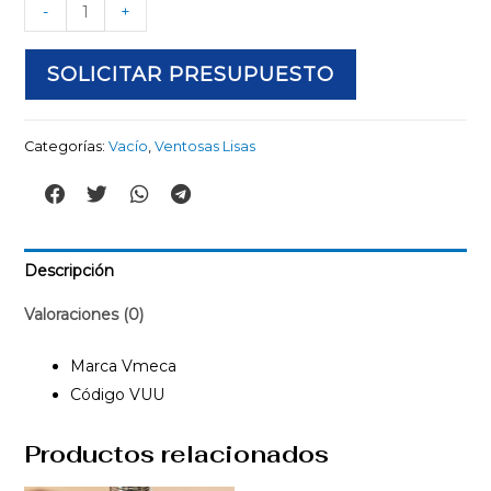
-
+
SOLICITAR PRESUPUESTO
Categorías:
Vacío
,
Ventosas Lisas
Descripción
Valoraciones (0)
Marca Vmeca
Código VUU
Productos relacionados