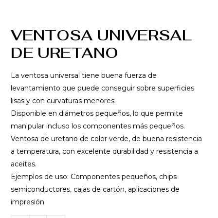
VENTOSA UNIVERSAL
DE URETANO
La ventosa universal tiene buena fuerza de
levantamiento que puede conseguir sobre superficies
lisas y con curvaturas menores.
Disponible en diámetros pequeños, lo que permite
manipular incluso los componentes más pequeños.
Ventosa de uretano de color verde, de buena resistencia
a temperatura, con excelente durabilidad y resistencia a
aceites.
Ejemplos de uso: Componentes pequeños, chips
semiconductores, cajas de cartón, aplicaciones de
impresión