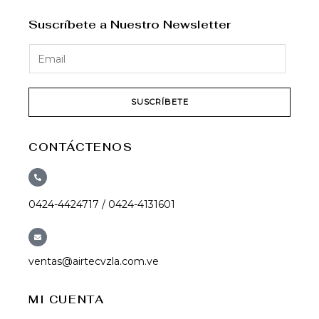
Suscríbete a Nuestro Newsletter
SUSCRÍBETE
CONTÁCTENOS
0424-4424717 / 0424-4131601
ventas@airtecvzla.com.ve
MI CUENTA