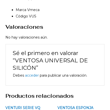
Marca Vmeca
Código VUS
Valoraciones
No hay valoraciones aún.
Sé el primero en valorar
“VENTOSA UNIVERSAL DE
SILICÓN”
Debes
acceder
para publicar una valoración.
Productos relacionados
VENTURI SERIE VQ
VENTOSA ESPONJA