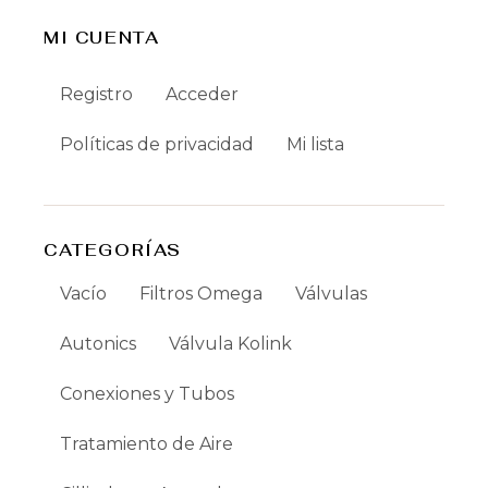
MI CUENTA
Registro
Acceder
Políticas de privacidad
Mi lista
CATEGORÍAS
Vacío
Filtros Omega
Válvulas
Autonics
Válvula Kolink
Conexiones y Tubos
Tratamiento de Aire