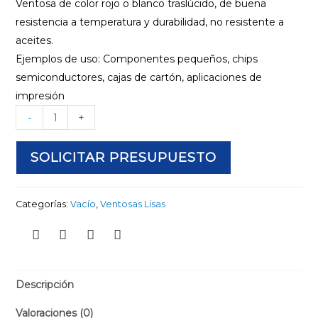
Ventosa de color rojo o blanco traslúcido, de buena
resistencia a temperatura y durabilidad, no resistente a
aceites.
Ejemplos de uso: Componentes pequeños, chips
semiconductores, cajas de cartón, aplicaciones de
impresión
-
+
SOLICITAR PRESUPUESTO
Categorías:
Vacío
,
Ventosas Lisas
Descripción
Valoraciones (0)