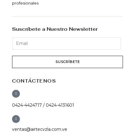
profesionales
Suscríbete a Nuestro Newsletter
SUSCRÍBETE
CONTÁCTENOS
0424-4424717 / 0424-4131601
ventas@airtecvzla.com.ve