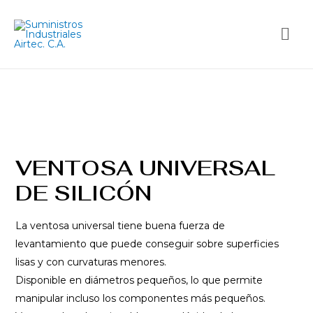
VENTOSA UNIVERSAL
DE SILICÓN
La ventosa universal tiene buena fuerza de
levantamiento que puede conseguir sobre superficies
lisas y con curvaturas menores.
Disponible en diámetros pequeños, lo que permite
manipular incluso los componentes más pequeños.