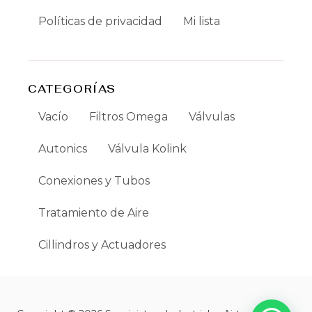
Políticas de privacidad
Mi lista
CATEGORÍAS
Vacío
Filtros Omega
Válvulas
Autonics
Válvula Kolink
Conexiones y Tubos
Tratamiento de Aire
Cillindros y Actuadores