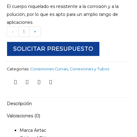
El cuerpo niquelado es resistente a la corrosión y a la
polución, por lo que es apto para un amplio rango de
aplicaciones
-
+
SOLICITAR PRESUPUESTO
Categorías:
Conexiones Curvas
,
Conexiones y Tubos
Descripción
Valoraciones (0)
Marca Airtac