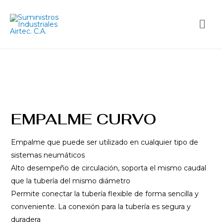
EMPALME CURVO
Empalme que puede ser utilizado en cualquier tipo de
sistemas neumáticos
Alto desempeño de circulación, soporta el mismo caudal
que la tubería del mismo diámetro
Permite conectar la tubería flexible de forma sencilla y
conveniente. La conexión para la tubería es segura y
duradera