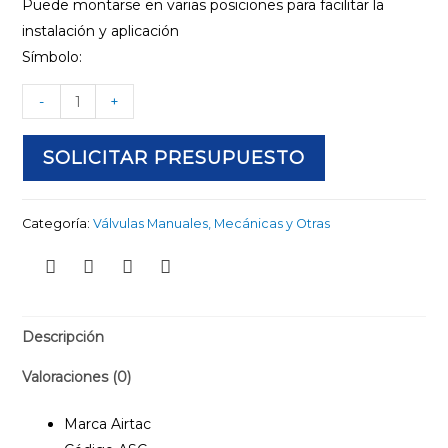
Puede montarse en varias posiciones para facilitar la
instalación y aplicación
Símbolo:
-
+
SOLICITAR PRESUPUESTO
Categoría:
Válvulas Manuales, Mecánicas y Otras
Descripción
Valoraciones (0)
Marca Airtac