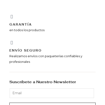
GARANTÍA
en todos los productos
ENVÍ­O SEGURO
Realizamos envíos con paqueterías confiables y
profesionales
Suscríbete a Nuestro Newsletter