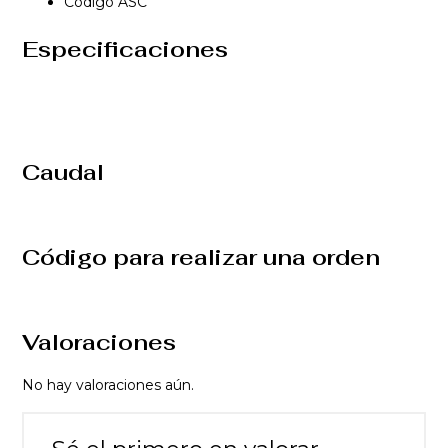
Código ASC
Especificaciones
Caudal
Código para realizar una orden
Valoraciones
No hay valoraciones aún.