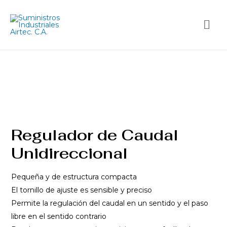
Regulador de Caudal
Unidireccional
Pequeña y de estructura compacta
El tornillo de ajuste es sensible y preciso
Permite la regulación del caudal en un sentido y el paso
libre en el sentido contrario