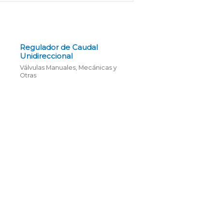
Regulador de Caudal
Unidireccional
Válvulas Manuales, Mecánicas y
Otras