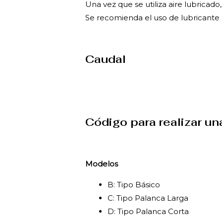
Una vez que se utiliza aire lubricad
Se recomienda el uso de lubricante 
Caudal
Código para realizar un
Modelos
B: Tipo Básico
C: Tipo Palanca Larga
D: Tipo Palanca Corta