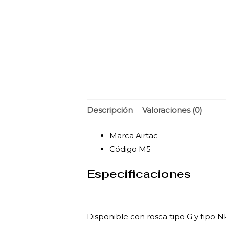
Descripción
Valoraciones (0)
Marca Airtac
Código M5
Especificaciones
Disponible con rosca tipo G y tipo N