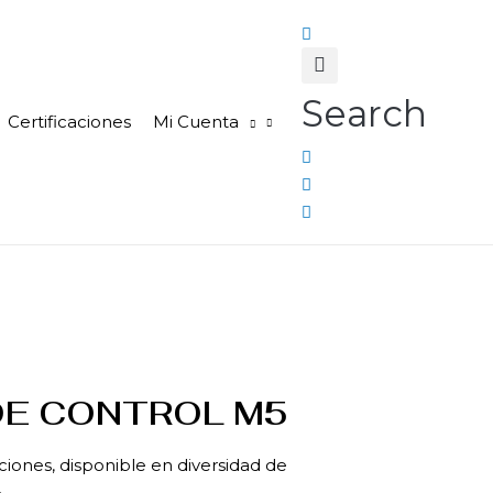
Search
Certificaciones
Mi Cuenta
DE CONTROL M5
iciones, disponible en diversidad de