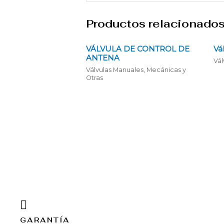
Productos relacionado
VÁLVULA DE CONTROL DE
Vá
ANTENA
Vál
Válvulas Manuales, Mecánicas y
Otras
GARANTÍA