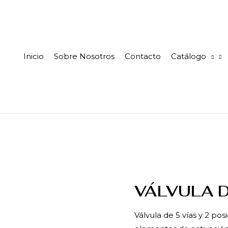
Inicio
Sobre Nosotros
Contacto
Catálogo
VÁLVULA 
Válvula de 5 vías y 2 pos