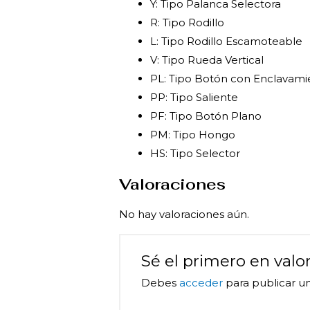
Y: Tipo Palanca Selectora
R: Tipo Rodillo
L: Tipo Rodillo Escamoteable
V: Tipo Rueda Vertical
PL: Tipo Botón con Enclavami
PP: Tipo Saliente
PF: Tipo Botón Plano
PM: Tipo Hongo
HS: Tipo Selector
Valoraciones
No hay valoraciones aún.
Sé el primero en va
Debes
acceder
para publicar un