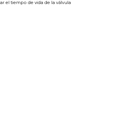
ar el tiempo de vida de la válvula