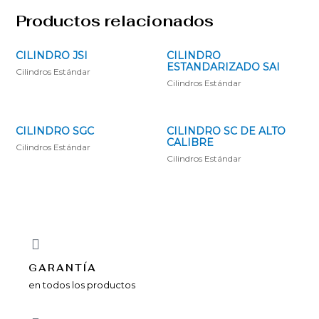
Productos relacionados
CILINDRO JSI
CILINDRO
ESTANDARIZADO SAI
Cilindros Estándar
Cilindros Estándar
CILINDRO SGC
CILINDRO SC DE ALTO
CALIBRE
Cilindros Estándar
Cilindros Estándar
GARANTÍA
en todos los productos