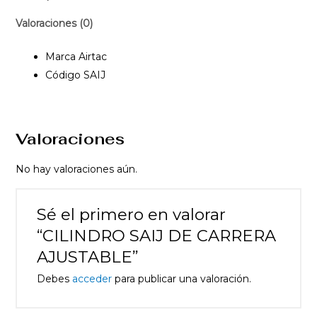
Valoraciones (0)
Marca Airtac
Código SAIJ
Valoraciones
No hay valoraciones aún.
Sé el primero en valorar
“CILINDRO SAIJ DE CARRERA
AJUSTABLE”
Debes
acceder
para publicar una valoración.