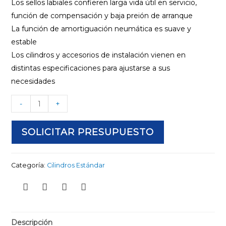
Los sellos labiales confieren larga vida útil en servicio,
función de compensación y baja preión de arranque
La función de amortiguación neumática es suave y
estable
Los cilindros y accesorios de instalación vienen en
distintas especificaciones para ajustarse a sus
necesidades
-
+
SOLICITAR PRESUPUESTO
Categoría:
Cilindros Estándar
Descripción