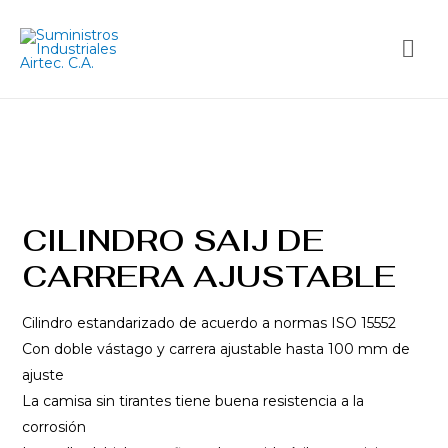
CILINDRO SAIJ DE
CARRERA AJUSTABLE
Cilindro estandarizado de acuerdo a normas ISO 15552
Con doble vástago y carrera ajustable hasta 100 mm de
ajuste
La camisa sin tirantes tiene buena resistencia a la
corrosión