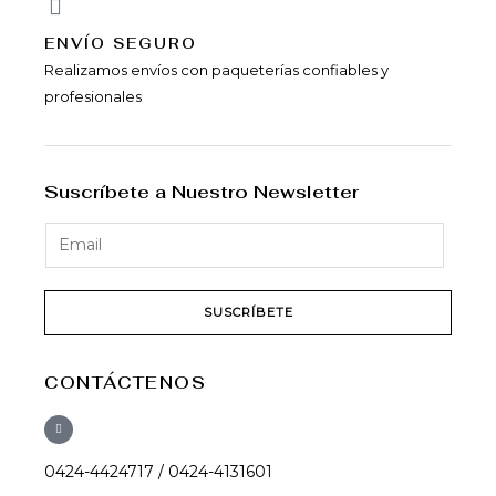
ENVÍ­O SEGURO
Realizamos envíos con paqueterías confiables y
profesionales
Suscríbete a Nuestro Newsletter
SUSCRÍBETE
CONTÁCTENOS
0424-4424717 / 0424-4131601