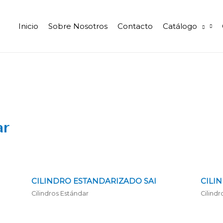
Inicio
Sobre Nosotros
Contacto
Catálogo
ar
CILINDRO ESTANDARIZADO SAI
CILIN
Cilindros Estándar
Cilindr