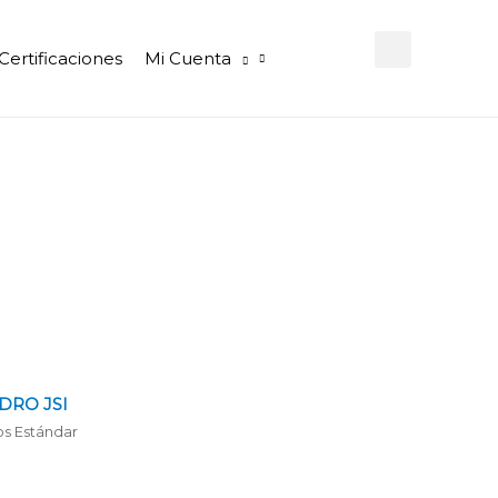
Certificaciones
Mi Cuenta
DRO JSI
os Estándar