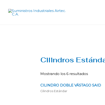
Cilindros Estánd
Mostrando los 6 resultados
CILINDRO DOBLE VÁSTAGO SAID
Cilindros Estándar