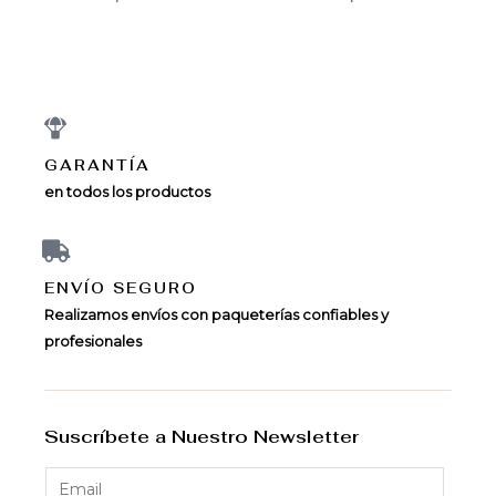
GARANTÍA
en todos los productos
ENVÍ­O SEGURO
Realizamos envíos con paqueterías confiables y
profesionales
Suscríbete a Nuestro Newsletter