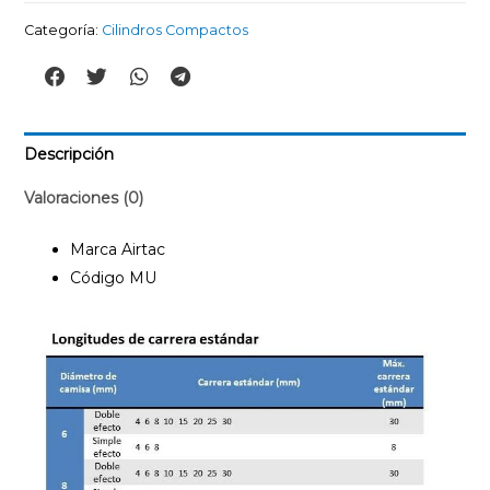
Categoría:
Cilindros Compactos
Descripción
Valoraciones (0)
Marca Airtac
Código MU