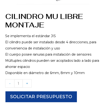
CILINDRO MU LIBRE
MONTAJE
Se implementa el estándar JIS
El cilindro puede ser instalado desde 4 direcciones, para
conveniencia de instalación y uso
El cuerpo posee ranuras para instalación de sensores
Múltuples cilindros pueden ser acoplados lado a lado para
ahorrar espacio
Disponible en diámetro de 6mm, 8mm y 10mm
-
+
SOLICITAR PRESUPUESTO