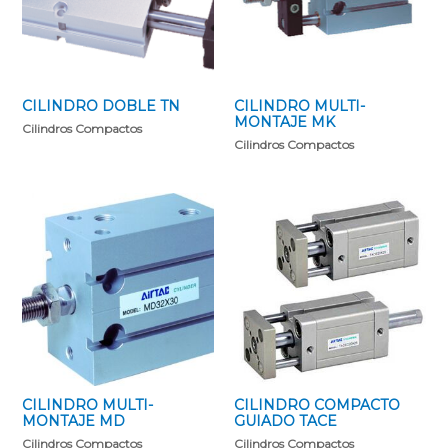
CILINDRO DOBLE TN
CILINDRO MULTI-
MONTAJE MK
Cilindros Compactos
Cilindros Compactos
CILINDRO MULTI-
CILINDRO COMPACTO
MONTAJE MD
GUIADO TACE
Cilindros Compactos
Cilindros Compactos