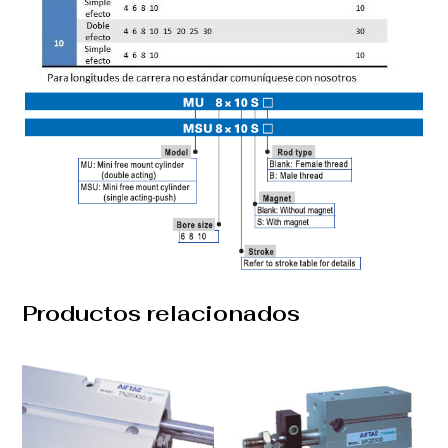
Productos relacionados