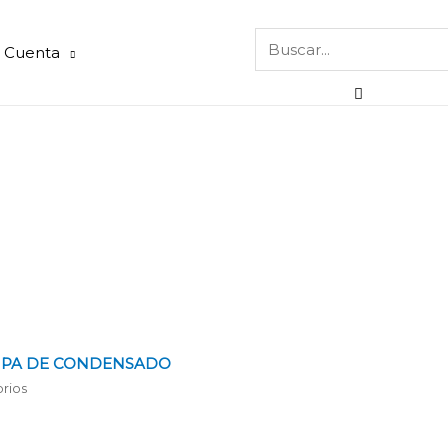
 Cuenta
PA DE CONDENSADO
rios