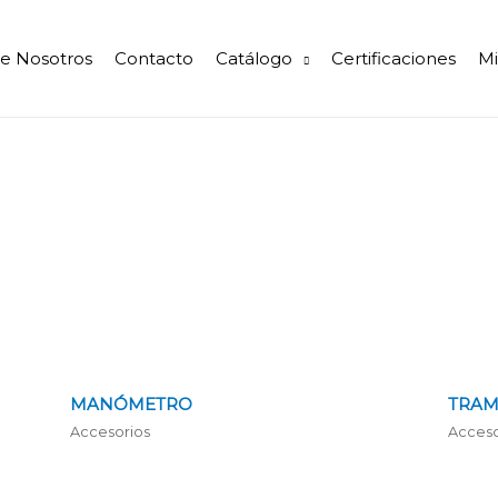
e Nosotros
Contacto
Catálogo
Certificaciones
Mi
MANÓMETRO
TRAM
Accesorios
Acceso