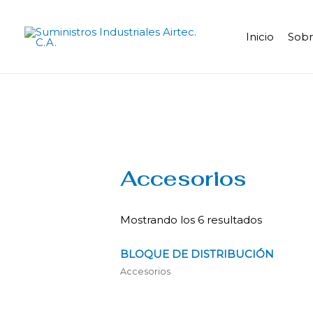
Inicio
Sobr
Accesorios
Mostrando los 6 resultados
BLOQUE DE DISTRIBUCIÓN
Accesorios