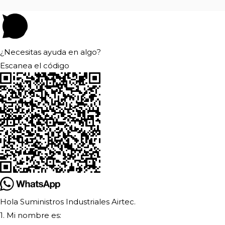
¿Necesitas ayuda en algo?
Escanea el código
Hola Suministros Industriales Airtec.
1. Mi nombre es: