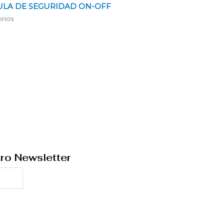
ULA DE SEGURIDAD ON-OFF
rios
ro Newsletter