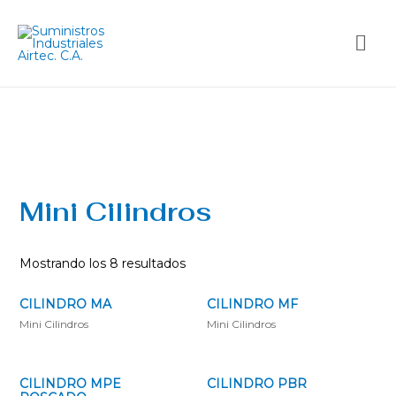
Mini Cilindros
Mostrando los 8 resultados
CILINDRO MA
CILINDRO MF
Mini Cilindros
Mini Cilindros
CILINDRO MPE
CILINDRO PBR