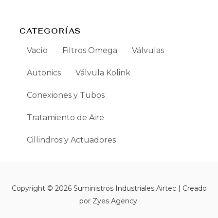
CATEGORÍAS
Vacío
Filtros Omega
Válvulas
Autonics
Válvula Kolink
Conexiones y Tubos
Tratamiento de Aire
Cillindros y Actuadores
Copyright © 2026 Suministros Industriales Airtec | Creado
por Zyes Agency.