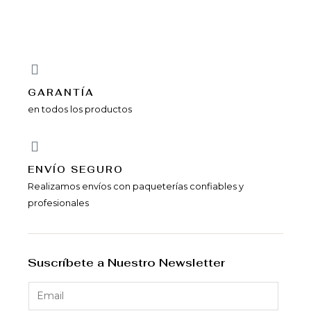
GARANTÍA
en todos los productos
ENVÍ­O SEGURO
Realizamos envíos con paqueterías confiables y
profesionales
Suscríbete a Nuestro Newsletter